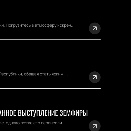
. Погрузитесь в атмосферу искрен...
еспублики, обещая стать ярким ...
ЖДАННОЕ ВЫСТУПЛЕНИЕ ЗЕМФИРЫ
, однако позже его перенесли ...