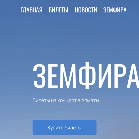
ГЛАВНАЯ
БИЛЕТЫ
НОВОСТИ
ЗЕМФИРА
ЗЕМФИРА
Билеты на концерт в Алматы
Купить билеты