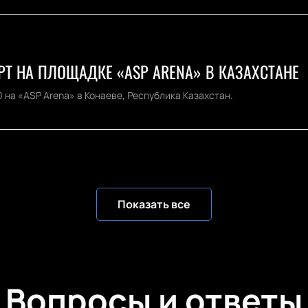
Т НА ПЛОЩАДКЕ «ASP ARENA» В КАЗАХСТАНЕ
 на «ASP Arena» в Конаеве, Республика Казахстан.
Показать все
Вопросы и ответы