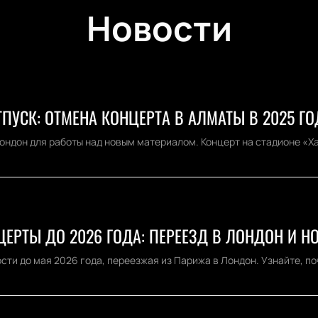
Новости
ПУСК: ОТМЕНА КОНЦЕРТА В АЛМАТЫ В 2025 ГО
ондон для работы над новым материалом. Концерт на стадионе «Ха
ЕРТЫ ДО 2026 ГОДА: ПЕРЕЕЗД В ЛОНДОН И Н
сти до мая 2026 года, переезжая из Парижа в Лондон. Узнайте, п