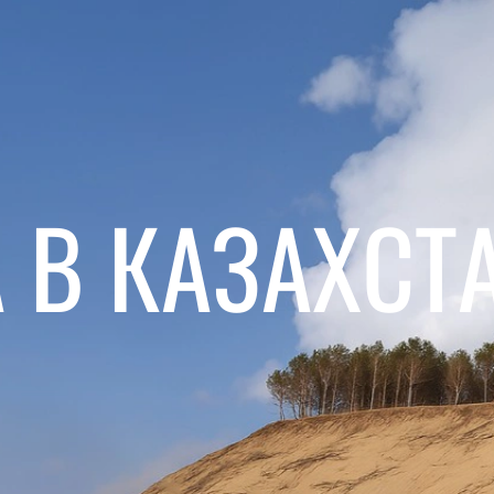
 В КАЗАХСТ