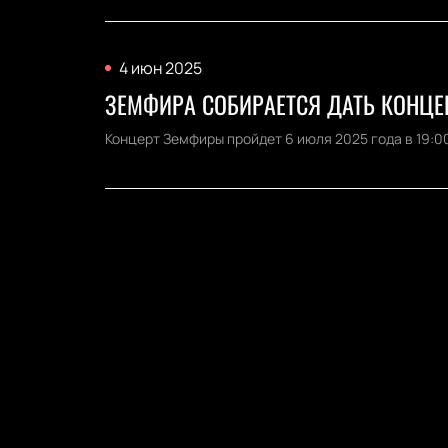
4 июн 2025
ЗЕМФИРА СОБИРАЕТСЯ ДАТЬ КОНЦЕР
Концерт Земфиры пройдет 6 июля 2025 года в 19:00