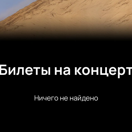
Билеты на концер
Ничего не найдено