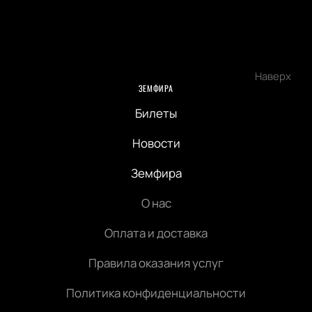
Наверх
ЗЕМФИРА
Билеты
Новости
Земфира
О нас
Оплата и доставка
Правила оказания услуг
Политика конфиденциальности