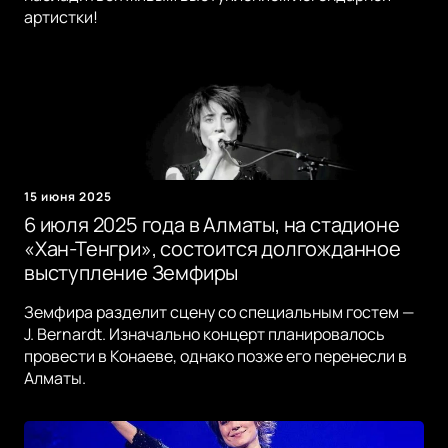
артистки!
15 июня 2025
6 июля 2025 года в Алматы, на стадионе
«Хан-Тенгри», состоится долгожданное
выступление Земфиры
Земфира разделит сцену со специальным гостем —
J. Bernardt. Изначально концерт планировалось
провести в Конаеве, однако позже его перенесли в
Алматы.