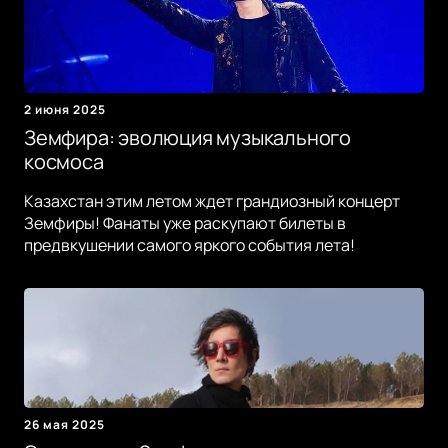
2 июня 2025
Земфира: эволюция музыкального
космоса
Казахстан этим летом ждет грандиозный концерт
Земфиры! Фанаты уже раскупают билеты в
предвкушении самого яркого события лета!
26 мая 2025