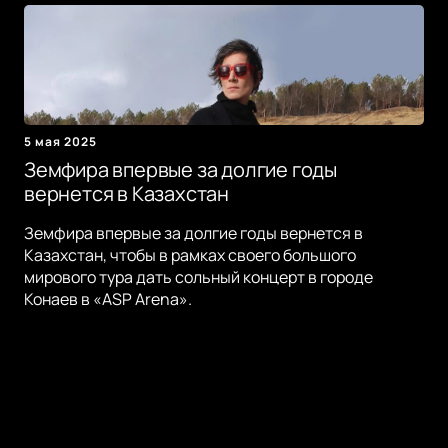
5 мая 2025
Земфира впервые за долгие годы
вернется в Казахстан
Земфира впервые за долгие годы вернется в
Казахстан, чтобы в рамках своего большого
мирового тура дать сольный концерт в городе
Конаев в «ASP Arena».